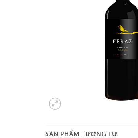
SẢN PHẨM TƯƠNG TỰ